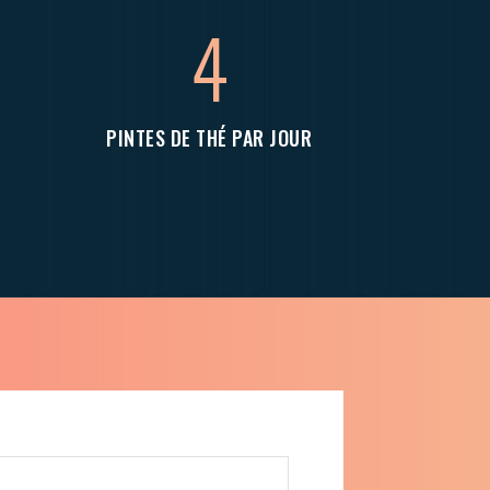
4
PINTES DE THÉ PAR JOUR