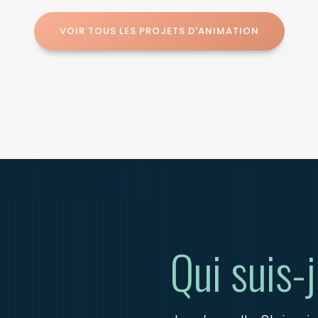
VOIR TOUS LES PROJETS D'ANIMATION
Qui suis-