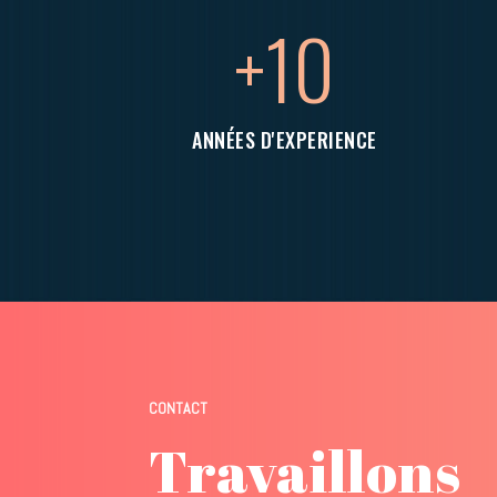
+10
ANNÉES D'EXPERIENCE
CONTACT
Travaillons